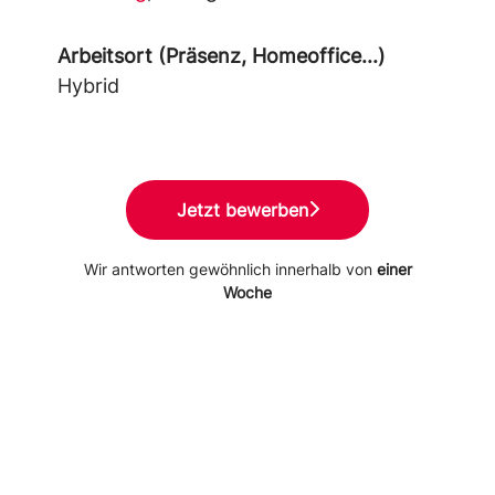
Arbeitsort (Präsenz, Homeoffice...)
Hybrid
Jetzt bewerben
Wir antworten gewöhnlich innerhalb von
einer
Woche