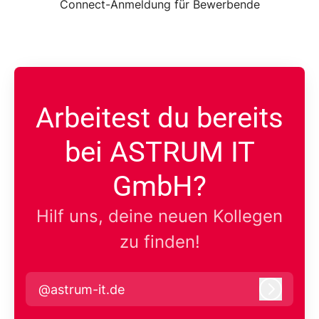
Connect-Anmeldung für Bewerbende
Arbeitest du bereits
bei ASTRUM IT
GmbH?
Hilf uns, deine neuen Kollegen
zu finden!
@astrum-it.de
Anmeld