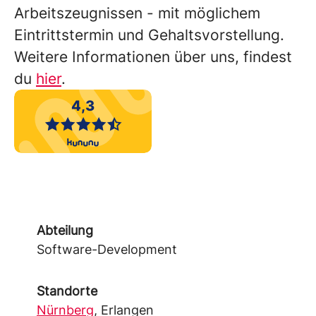
Arbeitszeugnissen - mit möglichem
Eintrittstermin und Gehaltsvorstellung.
Weitere Informationen über uns, findest
du
hier
.
Abteilung
Software-Development
Standorte
Nürnberg
, Erlangen