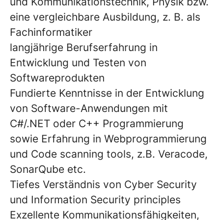
und Kommunikationstechnik, Physik bzw.
eine vergleichbare Ausbildung, z. B. als
Fachinformatiker
langjährige Berufserfahrung in
Entwicklung und Testen von
Softwareprodukten
Fundierte Kenntnisse in der Entwicklung
von Software-Anwendungen mit
C#/.NET oder C++ Programmierung
sowie Erfahrung in Webprogrammierung
und Code scanning tools, z.B. Veracode,
SonarQube etc.
Tiefes Verständnis von Cyber Security
und Information Security principles
Exzellente Kommunikationsfähigkeiten,