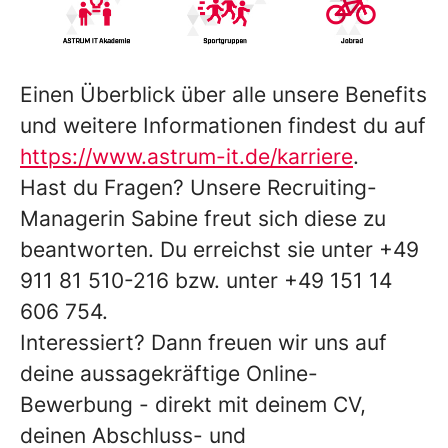
Einen Überblick über
alle unsere Benefits
und weitere Informationen findest du auf
https://www.astrum-it.de/karriere
.
Hast du Fragen?
Unsere Recruiting-
Managerin
Sabine
freut sich diese zu
beantworten. Du erreichst sie unter +49
911 81 510-216 bzw. unter +49 151 14
606 754.
Interessiert? Dann freuen wir uns auf
deine aussagekräftige Online-
Bewerbung - direkt mit deinem CV,
deinen Abschluss- und