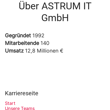
Über ASTRUM IT
GmbH
Gegründet
1992
Mitarbeitende
140
Umsatz
12,8 Millionen €
Karriereseite
Start
Unsere Teams