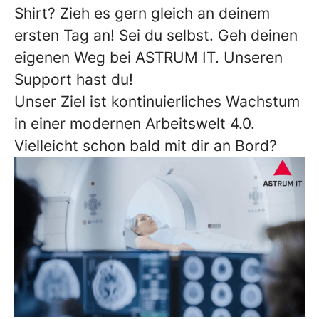
Shirt? Zieh es gern gleich an deinem
ersten Tag an! Sei du selbst. Geh deinen
eigenen Weg bei ASTRUM IT. Unseren
Support hast du!
Unser Ziel ist kontinuierliches Wachstum
in einer modernen Arbeitswelt 4.0.
Vielleicht schon bald mit dir an Bord?