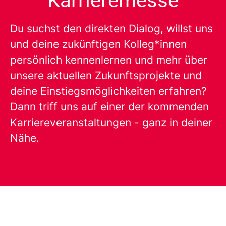
Karrieremesse
Du suchst den direkten Dialog, willst uns
und deine zukünftigen Kolleg*innen
persönlich kennenlernen und mehr über
unsere aktuellen Zukunftsprojekte und
deine Einstiegsmöglichkeiten erfahren?
Dann triff uns auf einer der kommenden
Karriereveranstaltungen - ganz in deiner
Nähe.