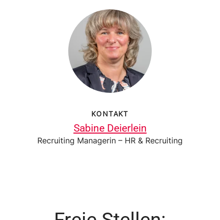
KONTAKT
Sabine Deierlein
Recruiting Managerin – HR & Recruiting
Freie Stellen: