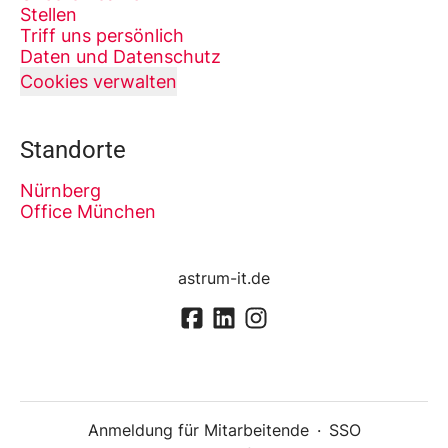
Stellen
Triff uns persönlich
Daten und Datenschutz
Cookies verwalten
Standorte
Nürnberg
Office München
astrum-it.de
Anmeldung für Mitarbeitende
·
SSO