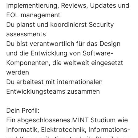
Implementierung, Reviews, Updates und
EOL management
Du planst und koordinierst Security
assessments
Du bist verantwortlich für das Design
und die Entwicklung von Software-
Komponenten, die weltweit eingesetzt
werden
Du arbeitest mit internationalen
Entwicklungsteams zusammen
Dein Profil:
Ein abgeschlossenes MINT Studium wie
Informatik, Elektrotechnik, Informations-