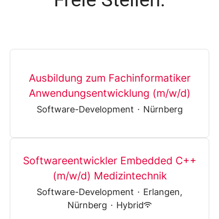
Ausbildung zum Fachinformatiker
Anwendungsentwicklung (m/w/d)
Software-Development
·
Nürnberg
Softwareentwickler Embedded C++
(m/w/d) Medizintechnik
Software-Development
·
Erlangen,
Nürnberg
·
Hybrid