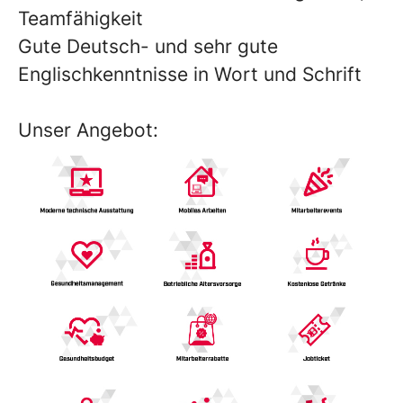
Teamfähigkeit
Gute Deutsch- und sehr gute
Englischkenntnisse in Wort und Schrift
Unser Angebot: