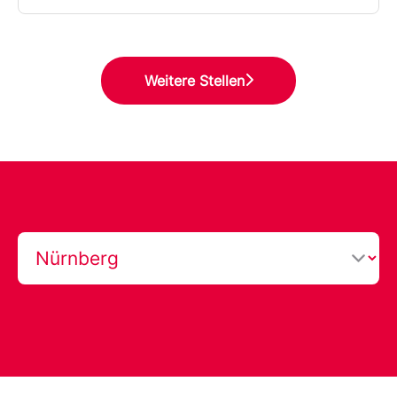
Weitere Stellen