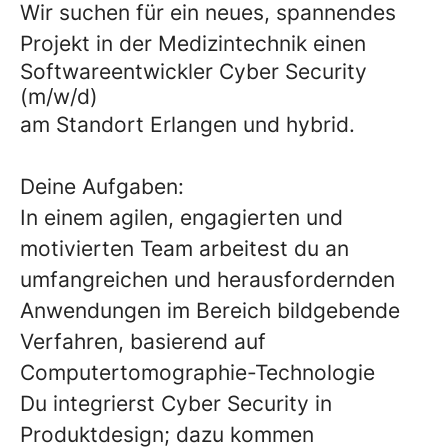
Wir suchen für ein neues, spannendes
Projekt in der Medizintechnik einen
Softwareentwickler Cyber Security
(m/w/d)
am Standort Erlangen und hybrid.
Deine Aufgaben:
In einem agilen, engagierten und
motivierten Team arbeitest du an
umfangreichen und herausfordernden
Anwendungen im Bereich bildgebende
Verfahren, basierend auf
Computertomographie-Technologie
Du integrierst Cyber Security in
Produktdesign; dazu kommen