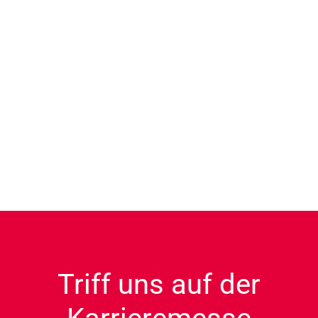
Triff uns auf der